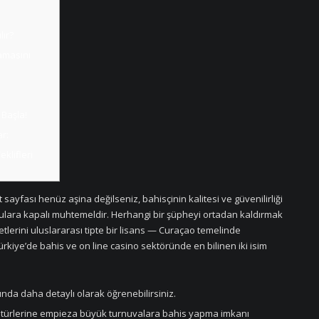
lır?
amasını
Başla!
r:
klifleri
 sayfası henüz aşina değilseniz, bahisçinin kalitesi ve güvenilirliği
culara kapalı muhtemeldir. Herhangi bir şüpheyi ortadan kaldırmak
etlerini uluslararası tipte bir lisans — Curaçao temelinde
rkiye’de bahis ve on line casino sektöründe en bilinen iki isim
nda daha detaylı olarak öğrenebilirsiniz.
 türlerine empieza büyük turnuvalara bahis yapma imkanı