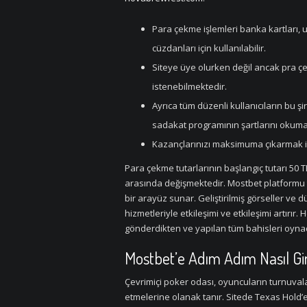
Para çekme işlemleri banka kartları, 
cüzdanları için kullanılabilir.
Siteye üye olurken değil ancak pra çek
istenebilmektedir.
Ayrıca tüm düzenli kullanıcıların bu şir
sadakat programının şartlarını okum
Kazançlarınızı maksimuma çıkarmak iç
Para çekme tutarlarının başlangıç tutarı 50 T
arasında değişmektedir. Mostbet platformu ta
bir arayüz sunar. Geliştirilmiş görseller ve
hizmetleriyle etkileşimi ve etkileşimi artırır. 
gönderdikten ve yapılan tüm bahisleri oynadı
Mostbet’e Adım Adım Nasıl Giri
Çevrimiçi poker odası, oyuncuların turnuvala
etmelerine olanak tanır. Sitede Texas Hold’