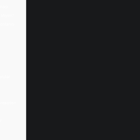
aması
 Mıyım?
onlarını
orular
ntemleri
r