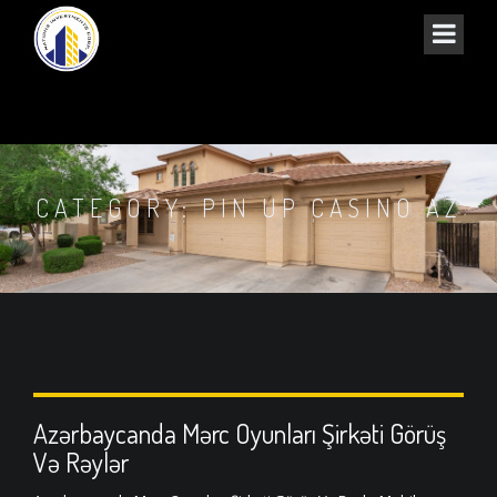
CATEGORY: PIN UP CASINO AZ
Azərbaycanda Mərc Oyunları Şirkəti Görüş
Və Rəylər