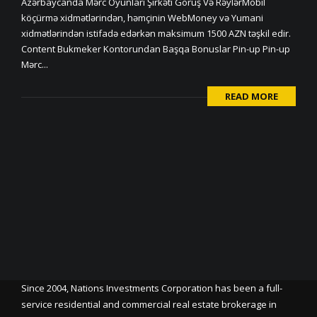
Azərbaycanda Mərc Oyunları Şirkəti Görüş Və RəylərMobil
köçürmə xidmətlərindən, həmçinin WebMoney və Yumani
xidmətlərindən istifadə edərkən maksimum 1500 AZN təşkil edir.
Content Bukmeker Kontorundan Başqa Bonuslar Pin-up Pin-up
Mərc...
READ MORE
Since 2004, Nations Investments Corporation has been a full-
service residential and commercial real estate brokerage in